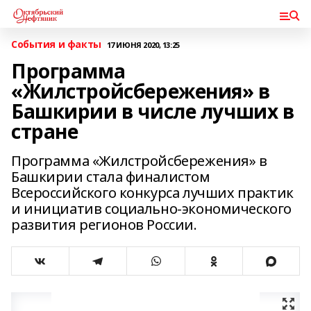
События и факты
17 ИЮНЯ 2020, 13:25
Программа
«Жилстройсбережения» в
Башкирии в числе лучших в
стране
Программа «Жилстройсбережения» в
Башкирии стала финалистом
Всероссийского конкурса лучших практик
и инициатив социально-экономического
развития регионов России.