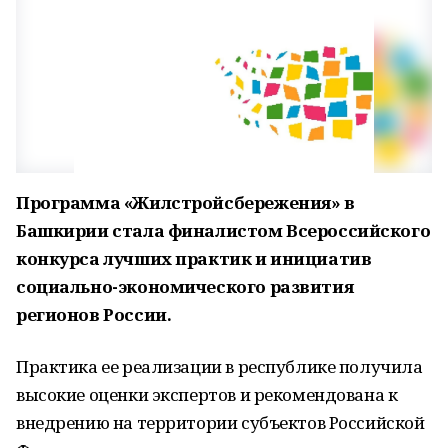
Программа «Жилстройсбережения» в
Башкирии стала финалистом Всероссийского
конкурса лучших практик и инициатив
социально-экономического развития
регионов России.
Практика ее реализации в республике получила
высокие оценки экспертов
и
рекомендована к
внедрению на территории субъектов Российской