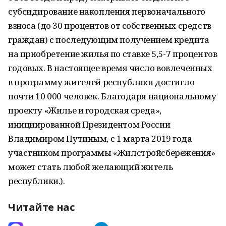
субсидирование накопления первоначального
взноса (до 30 процентов от собственных средств
граждан) с последующим получением кредита
на приобретение жилья по ставке 5,5-7 процентов
годовых. В настоящее время число вовлеченных
в программу жителей республики достигло
почти 10 000 человек. Благодаря национальному
проекту «Жилье и городская среда»,
инициированной Президентом России
Владимиром Путиным, с 1 марта 2019 года
участником программы «Жилстройсбережения»
может стать любой желающий житель
республики.).
Читайте нас