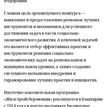
Федерации.
Главная цель организуемого конкурса —
выявление и предоставление регионам лучших
инструментов и механизмов для успешного
достижения задач в части социально-
экономического развития. А ключевой задачей
его является отбор эффективных практик и
инструментов решения социально-
экономических задач на региональном и
муниципальном уровнях, а также создание
системного механизма внедрения и
тиражирования лучших практик и инициатив.
Ипотечно-накопительная программа
«Жилстройсбережения» реализуется в Башкирии
с 2014 года и предусматривает бюджетное