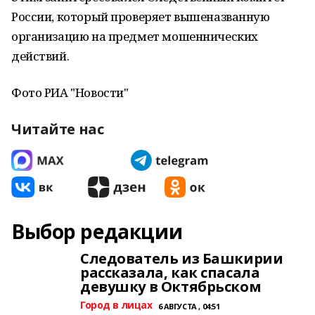
России, который проверяет вышеназванную
организацию на предмет мошеннических
действий.
Фото РИА "Новости"
Читайте нас
Выбор редакции
Следователь из Башкирии
рассказала, как спасала
девушку в Октябрьском
Город в лицах
6 АВГУСТА , 04:51