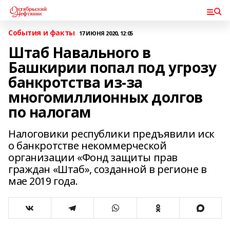
События и факты
17 ИЮНЯ 2020, 12:05
Штаб Навального в
Башкирии попал под угрозу
банкротства из-за
многомиллионных долгов
по налогам
Налоговики республики предъявили иск
о банкротстве некоммерческой
организации «Фонд защиты прав
граждан «Штаб», созданной в регионе в
мае 2019 года.