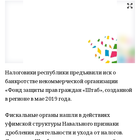
Налоговики республики предъявили иск о
банкротстве некоммерческой организации
«Фонд защиты прав граждан «Штаб», созданной
в регионе в мае 2019 года.
Фискальные органы нашли в действиях
уфимской структуры Навального признаки
дробления деятельности и ухода от налогов.