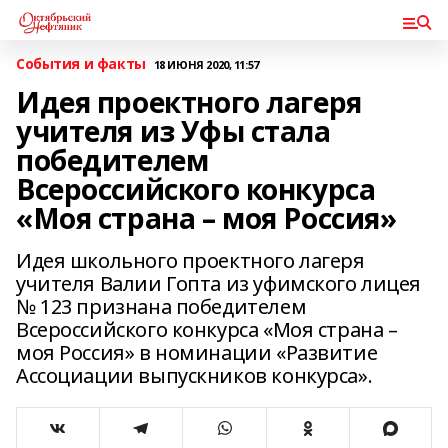
События и факты
18 ИЮНЯ 2020, 11:57
Идея проектного лагеря
учителя из Уфы стала
победителем
Всероссийского конкурса
«Моя страна – моя Россия»
Идея школьного проектного лагеря
учителя Валии Гопта из уфимского лицея
№ 123 признана победителем
Всероссийского конкурса «Моя страна –
моя Россия» в номинации «Развитие
Ассоциации выпускников конкурса».