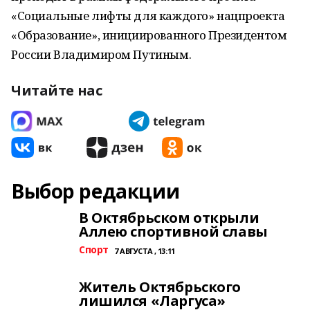
«Социальные лифты для каждого» нацпроекта
«Образование», инициированного Президентом
России Владимиром Путиным.
Читайте нас
Выбор редакции
В Октябрьском открыли
Аллею спортивной славы
Спорт
7 АВГУСТА , 13:11
Житель Октябрьского
лишился «Ларгуса»