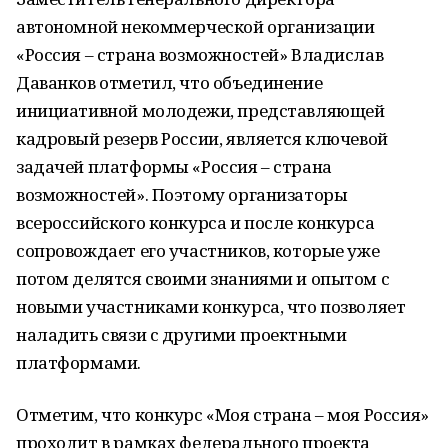
автономной некоммерческой организации
«Россия – страна возможностей» Владислав
Даванков отметил, что объединение
инициативной молодежи, представляющей
кадровый резерв России, является ключевой
задачей платформы «Россия – страна
возможностей». Поэтому организаторы
всероссийского конкурса и после конкурса
сопровождает его участников, которые уже
потом делятся своими знаниями и опытом с
новыми участниками конкурса, что позволяет
наладить связи с другими проектными
платформами.
Отметим, что конкурс «Моя страна – моя Россия»
проходит в рамках федерального проекта