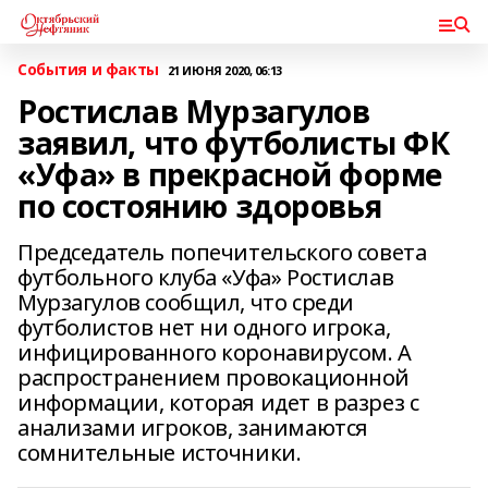
События и факты
21 ИЮНЯ 2020, 06:13
Ростислав Мурзагулов
заявил, что футболисты ФК
«Уфа» в прекрасной форме
по состоянию здоровья
Председатель попечительского совета
футбольного клуба «Уфа» Ростислав
Мурзагулов сообщил, что среди
футболистов нет ни одного игрока,
инфицированного коронавирусом. А
распространением провокационной
информации, которая идет в разрез с
анализами игроков, занимаются
сомнительные источники.