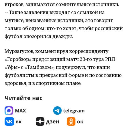
игроков, занимаются сомнительные источники.
-- Такие заявления выходят со ссылкой на
мутные, неназванные источники, это говорит
только об одном: кто-то хочет, чтобы российский
футбол опозорился дважды.
Мурзагулов, комментируя корреспонденту
«Горобзор» предстоящий матч 23-го тура РПЛ
«Уфы» с «Тамбовом», подчеркнул, что наши
футболисты в прекрасной форме и по состоянию
здоровья, и в спортивном плане.
Читайте нас