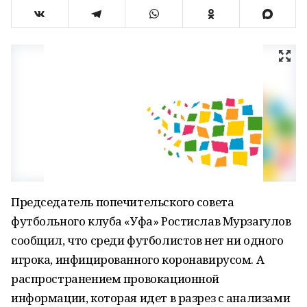
Председатель попечительского совета
футбольного клуба «Уфа» Ростислав Мурзагулов
сообщил, что среди футболистов нет ни одного
игрока, инфицированного коронавирусом. А
распространением провокационной
информации, которая идет в разрез с анализами