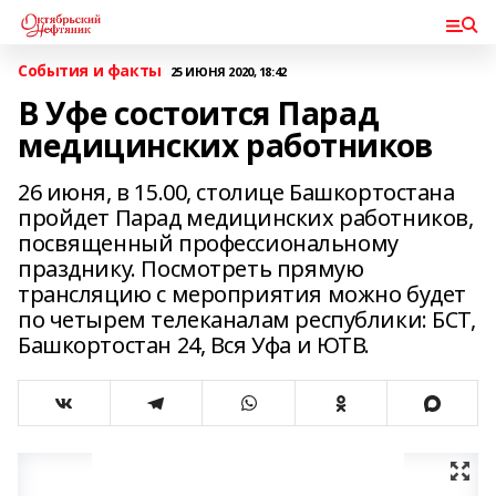
События и факты
25 ИЮНЯ 2020, 18:42
В Уфе состоится Парад
медицинских работников
26 июня, в 15.00, столице Башкортостана
пройдет Парад медицинских работников,
посвященный профессиональному
празднику. Посмотреть прямую
трансляцию с мероприятия можно будет
по четырем телеканалам республики: БСТ,
Башкортостан 24, Вся Уфа и ЮТВ.