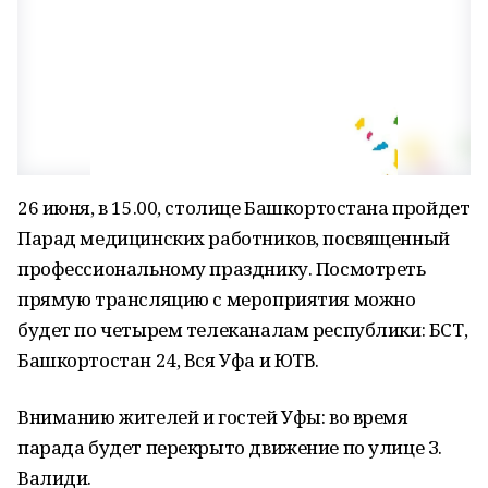
26 июня, в 15.00, столице Башкортостана пройдет
Парад медицинских работников, посвященный
профессиональному празднику. Посмотреть
прямую трансляцию с мероприятия можно
будет по четырем телеканалам республики: БСТ,
Башкортостан 24, Вся Уфа и ЮТВ.
Вниманию жителей и гостей Уфы: во время
парада будет перекрыто движение по улице З.
Валиди.