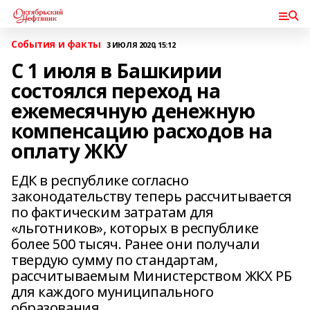
События и факты
3 ИЮЛЯ 2020, 15:12
С 1 июля в Башкирии
состоялся переход на
ежемесячную денежную
компенсацию расходов на
оплату ЖКУ
ЕДК в республике согласно
законодательству теперь рассчитывается
по фактическим затратам для
«льготников», которых в республике
более 500 тысяч. Ранее они получали
твердую сумму по стандартам,
рассчитываемым Министерством ЖКХ РБ
для каждого муниципального
образования.