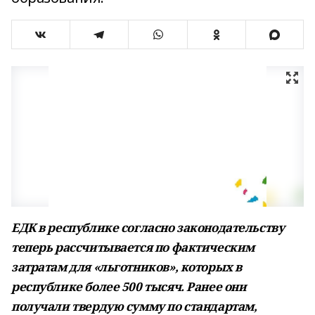
ЕДК в республике согласно законодательству
теперь рассчитывается по фактическим
затратам для «льготников», которых в
республике более 500 тысяч. Ранее они
получали твердую сумму по стандартам,