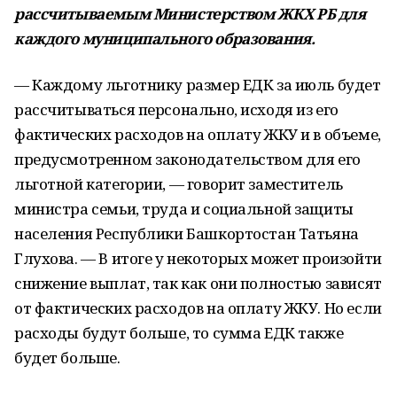
рассчитываемым Министерством ЖКХ РБ для
каждого муниципального образования.
— Каждому льготнику размер ЕДК за июль будет
рассчитываться персонально, исходя из его
фактических расходов на оплату ЖКУ и в объеме,
предусмотренном законодательством для его
льготной категории, — говорит заместитель
министра семьи, труда и социальной защиты
населения Республики Башкортостан Татьяна
Глухова. — В итоге у некоторых может произойти
снижение выплат, так как они полностью зависят
от фактических расходов на оплату ЖКУ. Но если
расходы будут больше, то сумма ЕДК также
будет больше.