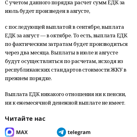
С учетом данного порядка расчет сумм ЕДК за
июль будет произведен в августе,
с последующей выплатой в сентябре, выплата
ЕДК за август — в октябре. То есть, выплата ЕДК
по фактическим затратам будет производиться
через два месяца. Выплаты в июле и августе
будут осуществляться по расчетам, исходя из
республиканских стандартов стоимости ЖКУ в
прежнем порядке.
Выплата ЕДК никакого отношения ни к пенсии,
ни к ежемесячной денежной выплате не имеет.
Читайте нас