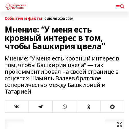
События и факты
9 ИЮЛЯ 2020, 20:04
Мнение: “У меня есть
кровный интерес в том,
чтобы Башкирия цвела”
Мнение: “У меня есть кровный интерес в
том, чтобы Башкирия цвела” — так
прокомментировал на своей странице в
соцсетях Шамиль Валеев братское
соперничество между Башкирией и
Татарией.