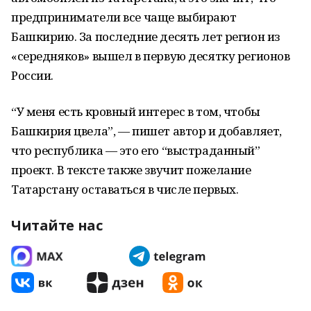
предприниматели все чаще выбирают
Башкирию. За последние десять лет регион из
«середняков» вышел в первую десятку регионов
России.
“У меня есть кровный интерес в том, чтобы
Башкирия цвела”, — пишет автор и добавляет,
что республика — это его “выстраданный”
проект. В тексте также звучит пожелание
Татарстану оставаться в числе первых.
Читайте нас