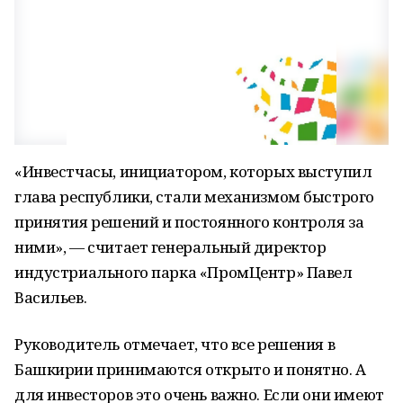
«Инвестчасы, инициатором, которых выступил
глава республики, стали механизмом быстрого
принятия решений и постоянного контроля за
ними», — считает генеральный директор
индустриального парка «ПромЦентр» Павел
Васильев.
Руководитель отмечает, что все решения в
Башкирии принимаются открыто и понятно. А
для инвесторов это очень важно. Если они имеют