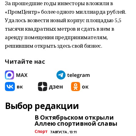
За прошедшие годы инвесторы вложили в
«ПромЦентр» более одного миллиарда рублей.
Удалось возвести новый корпус площадью 5,5
тысячи квадратных метров и сдать в нем в
аренду помещения предпринимателям,
решившим открыть здесь свой бизнес.
Читайте нас
Выбор редакции
В Октябрьском открыли
Аллею спортивной славы
Спорт
7 АВГУСТА , 13:11