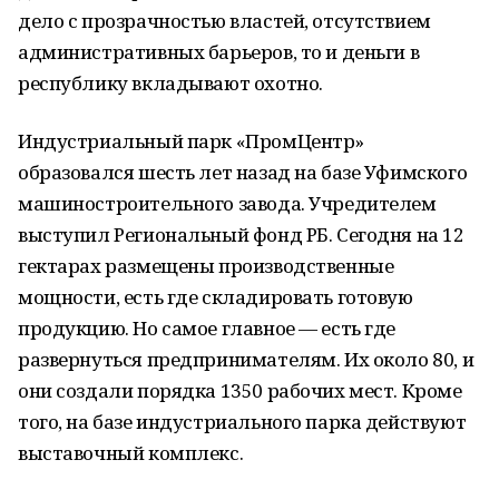
дело с прозрачностью властей, отсутствием
административных барьеров, то и деньги в
республику вкладывают охотно.
Индустриальный парк «ПромЦентр»
образовался шесть лет назад на базе Уфимского
машиностроительного завода. Учредителем
выступил Региональный фонд РБ. Сегодня на 12
гектарах размещены производственные
мощности, есть где складировать готовую
продукцию. Но самое главное — есть где
развернуться предпринимателям. Их около 80, и
они создали порядка 1350 рабочих мест. Кроме
того, на базе индустриального парка действуют
выставочный комплекс.