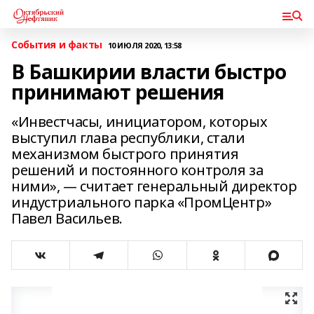
События и факты
10 ИЮЛЯ 2020, 13:58
В Башкирии власти быстро
принимают решения
«Инвестчасы, инициатором, которых
выступил глава республики, стали
механизмом быстрого принятия
решений и постоянного контроля за
ними», — считает генеральный директор
индустриального парка «ПромЦентр»
Павел Васильев.