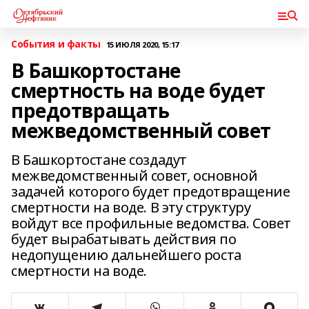
События и факты
15 ИЮЛЯ 2020, 15:17
В Башкортостане
смертность на воде будет
предотвращать
межведомственный совет
В Башкортостане создадут
межведомственный совет, основной
задачей которого будет предотвращение
смертности на воде. В эту структуру
войдут все профильные ведомства. Совет
будет вырабатывать действия по
недопущению дальнейшего роста
смертности на воде.