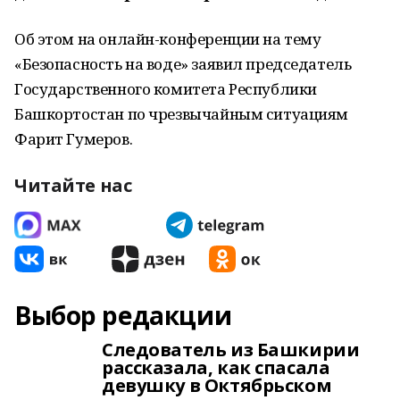
Об этом на онлайн-конференции на тему
«Безопасность на воде» заявил председатель
Государственного комитета Республики
Башкортостан по чрезвычайным ситуациям
Фарит Гумеров.
Читайте нас
Выбор редакции
Следователь из Башкирии
рассказала, как спасала
девушку в Октябрьском