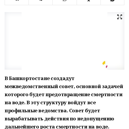
В Башкортостане создадут
межведомственный совет, основной задачей
которого будет предотвращение смертности
на воде. В эту структуру войдут все
профильные ведомства. Совет будет
вырабатывать действия по недопущению
дальнейшего роста смертности на воде.