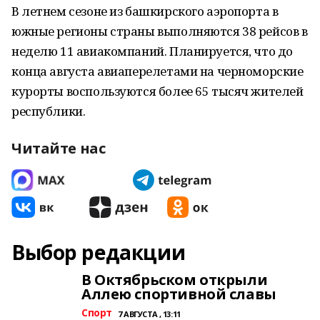
В летнем сезоне из башкирского аэропорта в
южные регионы страны выполняются 38 рейсов в
неделю 11 авиакомпаний. Планируется, что до
конца августа авиаперелетами на черноморские
курорты воспользуются более 65 тысяч жителей
республики.
Читайте нас
Выбор редакции
В Октябрьском открыли
Аллею спортивной славы
Спорт
7 АВГУСТА , 13:11