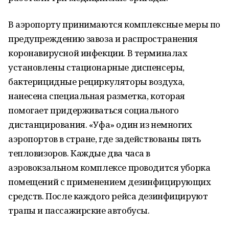
В аэропорту принимаются комплексные меры по
предупреждению завоза и распространения
коронавирусной инфекции. В терминалах
установлены стационарные диспенсеры,
бактерицидные рециркуляторы воздуха,
нанесена специальная разметка, которая
помогает придерживаться социального
дистанцирования. «Уфа» один из немногих
аэропортов в стране, где задействованы пять
тепловизоров. Каждые два часа в
аэровокзальном комплексе проводится уборка
помещений с применением дезинфицирующих
средств. После каждого рейса дезинфицируют
трапы и пассажирские автобусы.