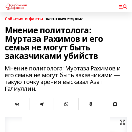
События и факты
16 СЕНТЯБРЯ 2020, 09:47
Мнение политолога:
Муртаза Рахимов и его
семья не могут быть
заказчиками убийств
Мнение политолога: Муртаза Рахимов и
его семья не могут быть заказчиками —
такую точку зрения высказал Азат
Галиуллин.