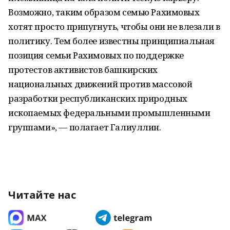
Возможно, таким образом семью Рахимовых
хотят просто припугнуть, чтобы они не влезали в
политику. Тем более известны принципиальная
позиция семьи Рахимовых по поддержке
протестов активистов башкирских
национальных движений против массовой
разработки республиканских природных
ископаемых федеральными промышленными
группами», — полагает Галиуллин.
Читайте нас