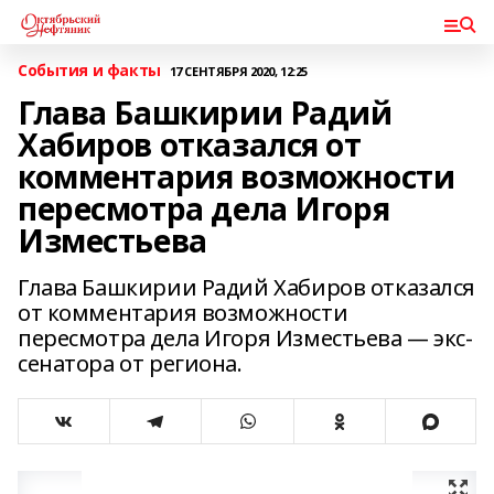
События и факты
17 СЕНТЯБРЯ 2020, 12:25
Глава Башкирии Радий
Хабиров отказался от
комментария возможности
пересмотра дела Игоря
Изместьева
Глава Башкирии Радий Хабиров отказался
от комментария возможности
пересмотра дела Игоря Изместьева — экс-
сенатора от региона.