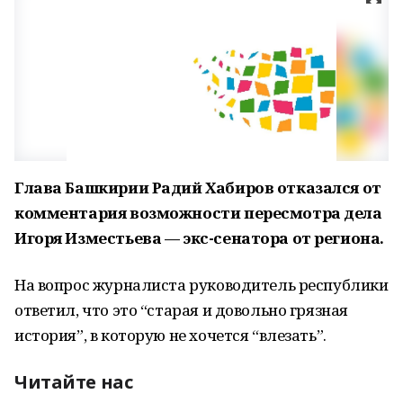
Глава Башкирии Радий Хабиров отказался от
комментария возможности пересмотра дела
Игоря Изместьева — экс-сенатора от региона.
На вопрос журналиста руководитель республики
ответил, что это “старая и довольно грязная
история”, в которую не хочется “влезать”.
Читайте нас