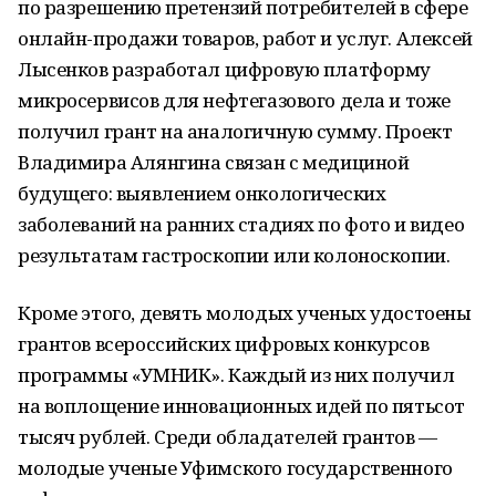
по разрешению претензий потребителей в сфере
онлайн-продажи товаров, работ и услуг. Алексей
Лысенков разработал цифровую платформу
микросервисов для нефтегазового дела и тоже
получил грант на аналогичную сумму. Проект
Владимира Алянгина связан с медициной
будущего: выявлением онкологических
заболеваний на ранних стадиях по фото и видео
результатам гастроскопии или колоноскопии.
Кроме этого, девять молодых ученых удостоены
грантов всероссийских цифровых конкурсов
программы «УМНИК». Каждый из них получил
на воплощение инновационных идей по пятьсот
тысяч рублей. Среди обладателей грантов —
молодые ученые Уфимского государственного