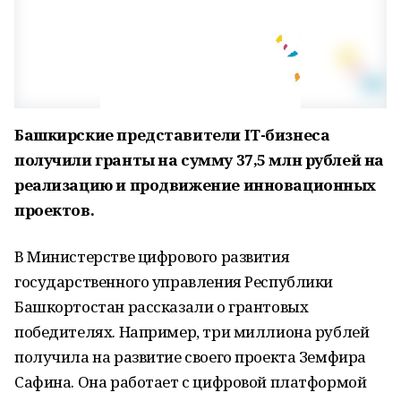
Башкирские представители IT-бизнеса
получили гранты на сумму 37,5 млн рублей на
реализацию и продвижение инновационных
проектов.
В Министерстве цифрового развития
государственного управления Республики
Башкортостан рассказали о грантовых
победителях. Например, три миллиона рублей
получила на развитие своего проекта Земфира
Сафина. Она работает с цифровой платформой