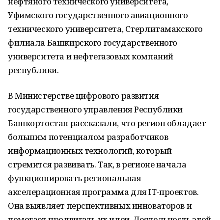
нефтяного технического университета,
Уфимского государственного авиационного
технического университета, Стерлитамакского
филиала Башкирского государственного
университета и нефтегазовых компаний
республики.
В Министерстве цифрового развития
государственного управления Республики
Башкортостан рассказали, что регион обладает
большим потенциалом разработчиков
информационных технологий, который
стремится развивать. Так, в регионе начала
функционировать региональная
акселерационная программа для IT-проектов.
Она выявляет перспективных инноваторов и
помогает продвигать их идеи. Деятельность этой