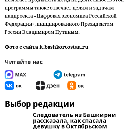
программы также отвечает целям и задачам
нацпроекта «Цифровая экономика Российской
Федерации», инициированного Президентом
России Владимиром Путиным.
Фото с сайта it.bashkortostan.ru
Читайте нас
Выбор редакции
Следователь из Башкирии
рассказала, как спасала
девушку в Октябрьском