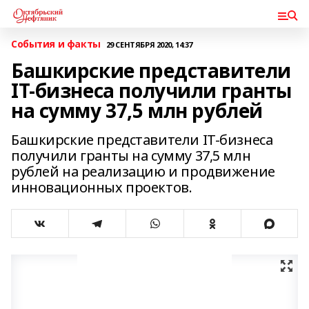
События и факты
29 СЕНТЯБРЯ 2020, 14:37
Башкирские представители
IT-бизнеса получили гранты
на сумму 37,5 млн рублей
Башкирские представители IT-бизнеса
получили гранты на сумму 37,5 млн
рублей на реализацию и продвижение
инновационных проектов.