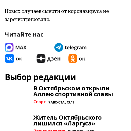
Новых случаев смерти от коронавируса не
зарегистрировано.
Читайте нас
Выбор редакции
В Октябрьском открыли
Аллею спортивной славы
Спорт
7 АВГУСТА , 13:11
Житель Октябрьского
лишился «Ларгуса»
Происшествия