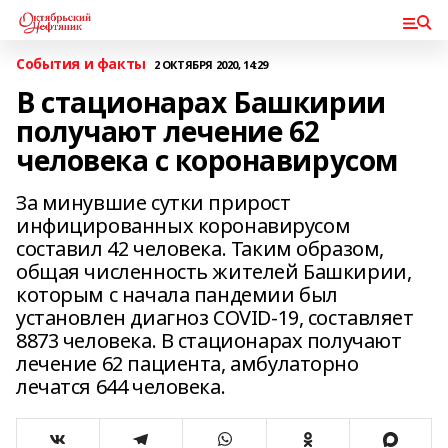
События и факты
2 ОКТЯБРЯ 2020, 14:29
В стационарах Башкирии
получают лечение 62
человека с коронавирусом
За минувшие сутки прирост
инфицированных коронавирусом
составил 42 человека. Таким образом,
общая численность жителей Башкирии,
которым с начала пандемии был
установлен диагноз COVID-19, составляет
8873 человека. В стационарах получают
лечение 62 пациента, амбулаторно
лечатся 644 человека.