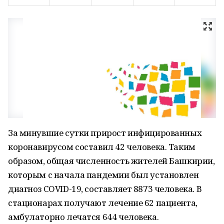
За минувшие сутки прирост инфицированных
коронавирусом составил 42 человека. Таким
образом, общая численность жителей Башкирии,
которым с начала пандемии был установлен
диагноз COVID-19, составляет 8873 человека. В
стационарах получают лечение 62 пациента,
амбулаторно лечатся 644 человека.