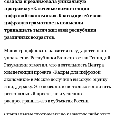
создала и реализовала уникальную
программу «Ключевые компетенции
цифровой экономики». Благодаря ей свою
цифровую грамотность повысили
тринадцать тысяч жителей республики
различных возрастов.
Министр цифрового развития государственного
управления Республики Башкортостан Геннадий
Разумикин отметил, что деятельность Центра
компетенций проекта «Кадры для цифровой
экономики» в Москве получила высокую оценку
и поддержку. Это позволило не только воплотить
региональный проект, но и успешно
распространить его в субъектах России.
Специальные программы по развитию цифровых