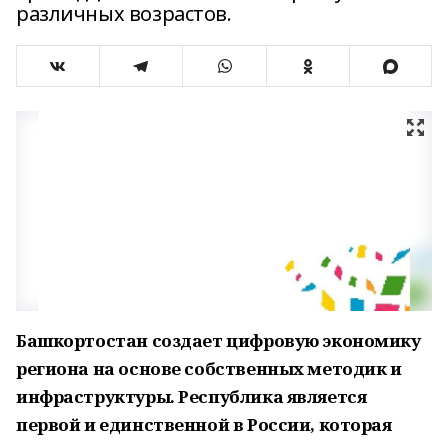
различных возрастов.
Башкортостан создает цифровую экономику
региона на основе собственных методик и
инфраструктуры. Республика является
первой и единственной в России, которая