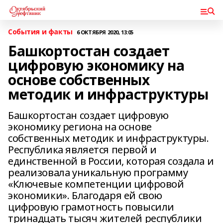
События и факты
6 ОКТЯБРЯ 2020, 13:05
Башкортостан создает
цифровую экономику на
основе собственных
методик и инфраструктуры
Башкортостан создает цифровую
экономику региона на основе
собственных методик и инфраструктуры.
Республика является первой и
единственной в России, которая создала и
реализовала уникальную программу
«Ключевые компетенции цифровой
экономики». Благодаря ей свою
цифровую грамотность повысили
тринадцать тысяч жителей республики