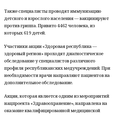
Также специалисты проводят иммунизацию
детского и взрослого населения — вакцинируют
против гриппа. Привито 4462 человека, из
которых 619 детей.
Участники акции «Здоровая республика —
здоровый регион» проходят диагностическое
обследование у специалистов различного
профиля республиканских медучреждений. При
необходимости врачи направляют пациентов на
дополнительное обследование.
Акция, которая является одним из мероприятий
нацпроекта «Здравоохранение», направлена на
оказание квалифицированной медицинской