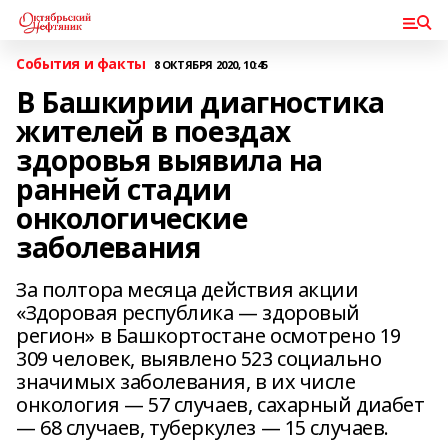
События и факты
8 ОКТЯБРЯ 2020, 10:45
В Башкирии диагностика
жителей в поездах
здоровья выявила на
ранней стадии
онкологические
заболевания
За полтора месяца действия акции
«Здоровая республика — здоровый
регион» в Башкортостане осмотрено 19
309 человек, выявлено 523 социально
значимых заболевания, в их числе
онкология — 57 случаев, сахарный диабет
— 68 случаев, туберкулез — 15 случаев.