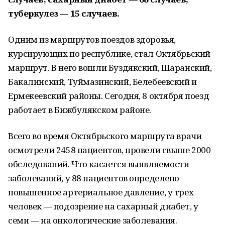
туберкулез — 15 случаев.
Одним из маршрутов поездов здоровья,
курсирующих по республике, стал Октябрьский
маршрут. В него вошли Буздякский, Шаранский,
Бакалинский, Туймазинский, Белебеевский и
Ермекеевский районы. Сегодня, 8 октября поезд
работает в Бижбулякском районе.
Всего во время Октябрьского маршрута врачи
осмотрели 2458 пациентов, провели свыше 2000
обследований. Что касается выявляемости
заболеваний, у 88 пациентов определено
повышенное артериальное давление, у трех
человек — подозрение на сахарный диабет, у
семи — на онкологические заболевания.