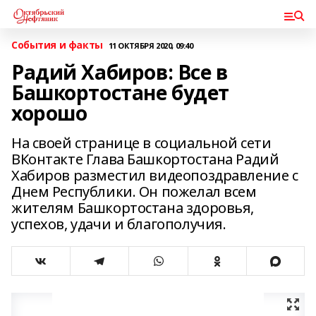
События и факты
11 ОКТЯБРЯ 2020, 09:40
Радий Хабиров: Все в
Башкортостане будет
хорошо
На своей странице в социальной сети
ВКонтакте Глава Башкортостана Радий
Хабиров разместил видеопоздравление с
Днем Республики. Он пожелал всем
жителям Башкортостана здоровья,
успехов, удачи и благополучия.