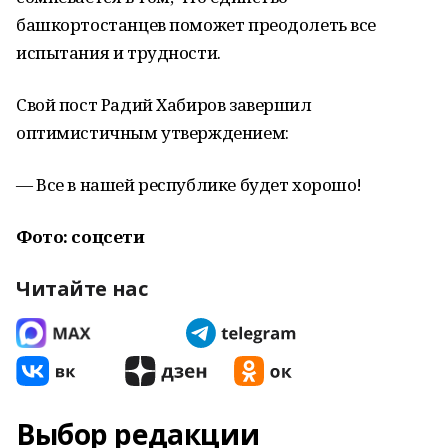
башкортостанцев поможет преодолеть все
испытания и трудности.
Свой пост Радий Хабиров завершил
оптимистичным утверждением:
— Все в нашей республике будет хорошо!
Фото: соцсети
Читайте нас
Выбор редакции