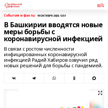
События и факты
19 ОКТЯБРЯ 2020, 12:51
В Башкирии вводятся новые
меры борьбы с
коронавирусной инфекцией
В связи с ростом численности
инфицированных коронавирусной
инфекцией Радий Хабиров озвучил ряд
новых решений для борьбы с пандемией.