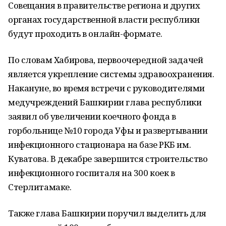
Совещания в правительстве региона и других
органах государственной власти республики
будут проходить в онлайн-формате.
По словам Хабирова, первоочередной задачей
является укрепление системы здравоохранения.
Накануне, во время встречи с руководителями
медучреждений Башкирии глава республики
заявил об увеличении коечного фонда в
горбольнице №10 города Уфы и развертывании
инфекционного стационара на базе РКБ им.
Куватова. В декабре завершится строительство
инфекционного госпиталя на 300 коек в
Стерлитамаке.
Также глава Башкирии поручил выделить для