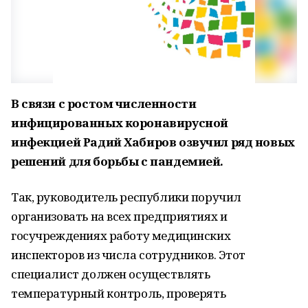
В связи с ростом численности
инфицированных коронавирусной
инфекцией Радий Хабиров озвучил ряд новых
решений для борьбы с пандемией.
Так, руководитель республики поручил
организовать на всех предприятиях и
госучреждениях работу медицинских
инспекторов из числа сотрудников. Этот
специалист должен осуществлять
температурный контроль, проверять