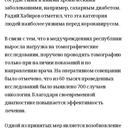
заболеваниями, например, сахарным диабетом.
Радий Хабиров отметил, что эта категория
людей наиболее уязвима перед коронавирусом.
В связи с тем, что в медучреждениях республики
выросла нагрузка на томографические
исследования, поручено проводить томографию
только при наличии показаний и по
направлению врача. На оперативном совещании
было отмечено, что из 60 тысяч проведенных
исследований было выявлено 700 случаев
онкологии. Благодаря своевременной
диагностике повышается эффективность
лечения.
Одной из принятых мер является возобновление