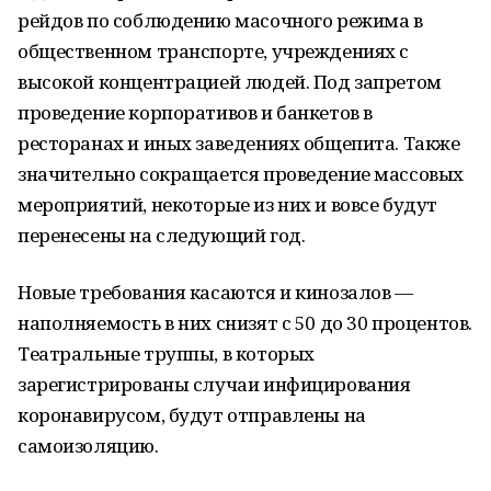
рейдов по соблюдению масочного режима в
общественном транспорте, учреждениях с
высокой концентрацией людей. Под запретом
проведение корпоративов и банкетов в
ресторанах и иных заведениях общепита. Также
значительно сокращается проведение массовых
мероприятий, некоторые из них и вовсе будут
перенесены на следующий год.
Новые требования касаются и кинозалов —
наполняемость в них снизят с 50 до 30 процентов.
Театральные труппы, в которых
зарегистрированы случаи инфицирования
коронавирусом, будут отправлены на
самоизоляцию.