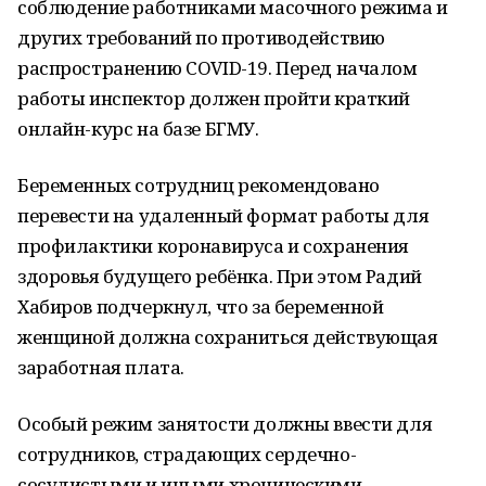
соблюдение работниками масочного режима и
других требований по противодействию
распространению COVID-19. Перед началом
работы инспектор должен пройти краткий
онлайн-курс на базе БГМУ.
Беременных сотрудниц рекомендовано
перевести на удаленный формат работы для
профилактики коронавируса и сохранения
здоровья будущего ребёнка. При этом Радий
Хабиров подчеркнул, что за беременной
женщиной должна сохраниться действующая
заработная плата.
Особый режим занятости должны ввести для
сотрудников, страдающих сердечно-
сосудистыми и иными хроническими