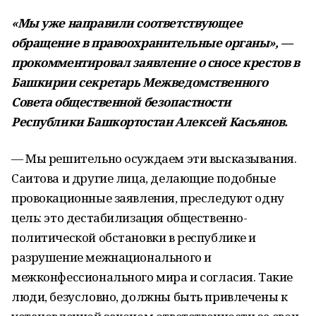
«Мы уже направили соответствующее
обращение в правоохранительные органы», —
прокомментировал заявление о сносе крестов в
Башкирии секретарь Межведомственного
Совета общественной безопастности
Республики Башкортостан Алексей Касьянов.
— Мы решительно осуждаем эти высказывания.
Саитова и другие лица, делающие подобные
провокационные заявления, преследуют одну
цель: это дестабилизация общественно-
политической обстановки в республике и
разрушение межнационального и
межконфессионального мира и согласия. Такие
люди, безусловно, должны быть привлечены к