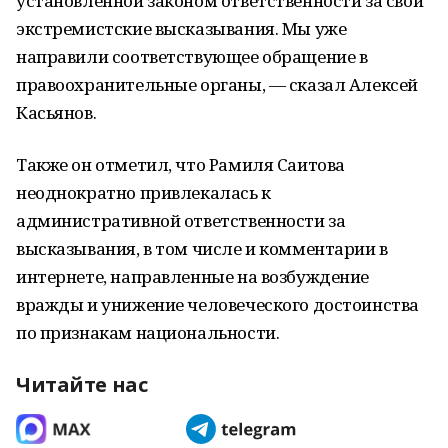
установленной законом ответственности за свои
экстремистские высказывания. Мы уже
направили соответствующее обращение в
правоохранительные органы, — сказал Алексей
Касьянов.
Также он отметил, что Рамиля Саитова
неоднократно привлекалась к
административной ответственности за
высказывания, в том числе и комментарии в
интернете, направленные на возбуждение
вражды и унижение человеческого достоинства
по признакам национальности.
Читайте нас