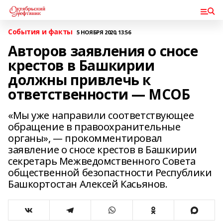
События и факты
5 НОЯБРЯ 2020, 13:56
Авторов заявления о сносе
крестов в Башкирии
должны привлечь к
ответственности — МСОБ
«Мы уже направили соответствующее
обращение в правоохранительные
органы», — прокомментировал
заявление о сносе крестов в Башкирии
секретарь Межведомственного Совета
общественной безопастности Республики
Башкортостан Алексей Касьянов.