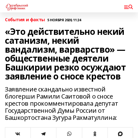
События и факты
5 НОЯБРЯ 2020, 11:24
«Это действительно некий
сатанизм, некий
вандализм, варварство» —
общественные деятели
Башкирии резко осуждают
заявление о сносе крестов
Заявление скандально известной
блогерши Рамили Саитовой о сносе
крестов прокомментировала депутат
Государственной Думы России от
Башкортостана Зугура Рахматуллина: