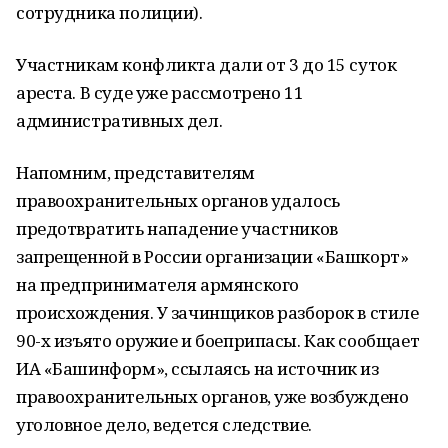
сотрудника полиции).
Участникам конфликта дали от 3 до 15 суток
ареста. В суде уже рассмотрено 11
административных дел.
Напомним, представителям
правоохранительных органов удалось
предотвратить нападение участников
запрещенной в России организации «Башкорт»
на предпринимателя армянского
происхождения. У зачинщиков разборок в стиле
90-х изъято оружие и боеприпасы. Как сообщает
ИА «Башинформ», ссылаясь на источник из
правоохранительных органов, уже возбуждено
уголовное дело, ведется следствие.