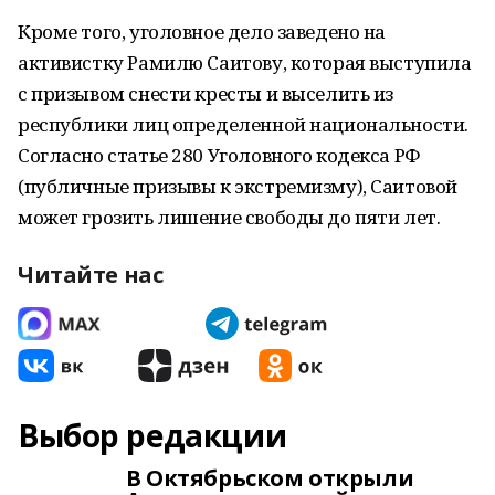
Кроме того, уголовное дело заведено на
активистку Рамилю Саитову, которая выступила
с призывом снести кресты и выселить из
республики лиц определенной национальности.
Согласно статье 280 Уголовного кодекса РФ
(публичные призывы к экстремизму), Саитовой
может грозить лишение свободы до пяти лет.
Читайте нас
Выбор редакции
В Октябрьском открыли