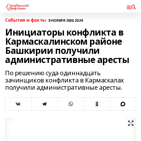
События и факты
8 НОЯБРЯ 2020, 20:29
Инициаторы конфликта в
Кармаскалинском районе
Башкирии получили
административные аресты
По решению суда одиннадцать
зачинщиков конфликта в Кармаскалах
получили административные аресты.