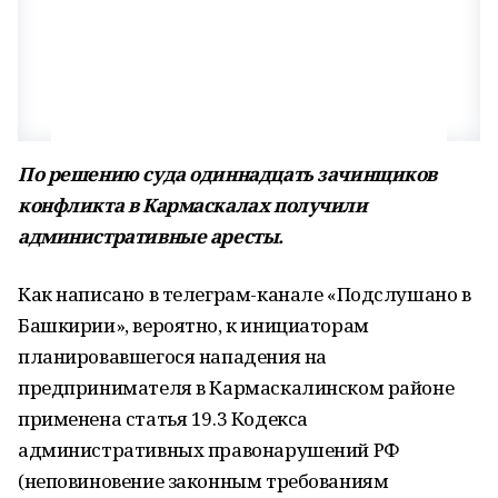
По решению суда одиннадцать зачинщиков
конфликта в Кармаскалах получили
административные аресты.
Как написано в телеграм-канале «Подслушано в
Башкирии», вероятно, к инициаторам
планировавшегося нападения на
предпринимателя в Кармаскалинском районе
применена статья 19.3 Кодекса
административных правонарушений РФ
(неповиновение законным требованиям