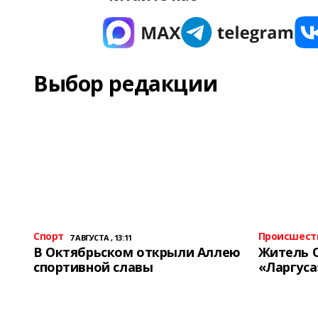
Выбор редакции
Спорт
Происшест
7 АВГУСТА , 13:11
В Октябрьском открыли Аллею
Житель 
спортивной славы
«Ларгуса