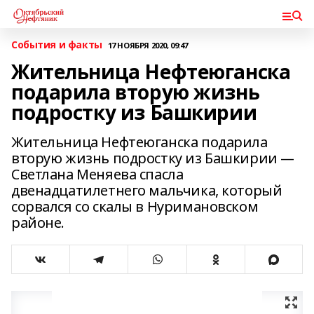
События и факты
17 НОЯБРЯ 2020, 09:47
Жительница Нефтеюганска
подарила вторую жизнь
подростку из Башкирии
Жительница Нефтеюганска подарила
вторую жизнь подростку из Башкирии —
Светлана Меняева спасла
двенадцатилетнего мальчика, который
сорвался со скалы в Нуримановском
районе.