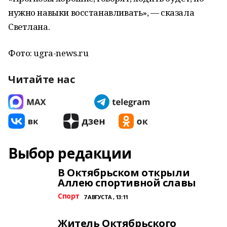
нужно навыки восстанавливать», — сказала
Светлана.
Фото: ugra-news.ru
Читайте нас
Выбор редакции
В Октябрьском открыли
Аллею спортивной славы
Спорт
7 АВГУСТА , 13:11
Житель Октябрьского