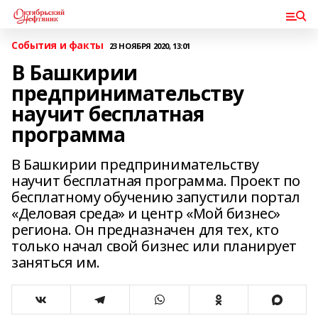
События и факты
23 НОЯБРЯ 2020, 13:01
В Башкирии
предпринимательству
научит бесплатная
программа
В Башкирии предпринимательству
научит бесплатная программа. Проект по
бесплатному обучению запустили портал
«Деловая среда» и центр «Мой бизнес»
региона. Он предназначен для тех, кто
только начал свой бизнес или планирует
заняться им.