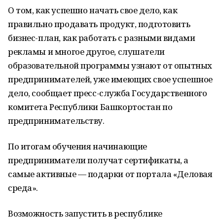
О том, как успешно начать свое дело, как
правильно продавать продукт, подготовить
бизнес-план, как работать с разными видами
рекламы и многое другое, слушатели
образовательной программы узнают от опытных
предпринимателей, уже имеющих свое успешное
дело, сообщает пресс-служба Государственного
комитета Республики Башкортостан по
предпринимательству.
По итогам обучения начинающие
предприниматели получат сертификаты, а
самые активные — подарки от портала «Деловая
среда».
Возможность запустить в республике