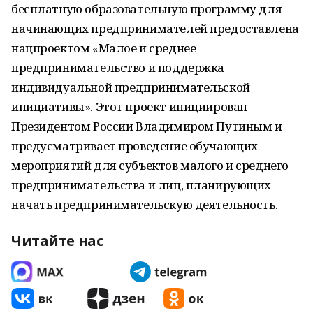
бесплатную образовательную программу для
начинающих предпринимателей предоставлена
нацпроектом «Малое и среднее
предпринимательство и поддержка
индивидуальной предпринимательской
инициативы». Этот проект инициирован
Президентом России Владимиром Путиным и
предусматривает проведение обучающих
мероприятий для субъектов малого и среднего
предпринимательства и лиц, планирующих
начать предпринимательскую деятельность.
Читайте нас