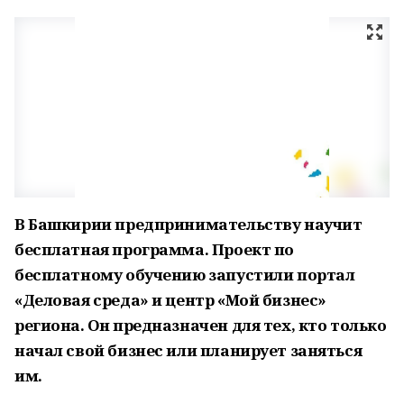
В Башкирии предпринимательству научит
бесплатная программа. Проект по
бесплатному обучению запустили портал
«Деловая среда» и центр «Мой бизнес»
региона. Он предназначен для тех, кто только
начал свой бизнес или планирует заняться
им.