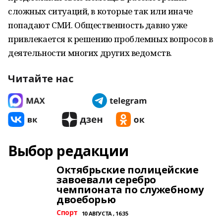
сложных ситуаций, в которые так или иначе
попадают СМИ. Общественность давно уже
привлекается к решению проблемных вопросов в
деятельности многих других ведомств.
Читайте нас
Выбор редакции
Октябрьские полицейские
завоевали серебро
чемпионата по служебному
двоеборью
Спорт
10 АВГУСТА , 16:35