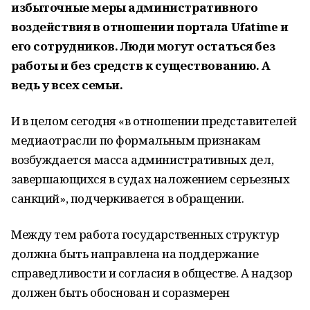
избыточные меры административного
воздействия в отношении портала Ufatime и
его сотрудников. Люди могут остаться без
работы и без средств к существованию. А
ведь у всех семьи.
И в целом сегодня «в отношении представителей
медиаотрасли по формальным признакам
возбуждается масса административных дел,
завершающихся в судах наложением серьезных
санкций», подчеркивается в обращении.
Между тем работа государственных структур
должна быть направлена на поддержание
справедливости и согласия в обществе. А надзор
должен быть обоснован и соразмерен