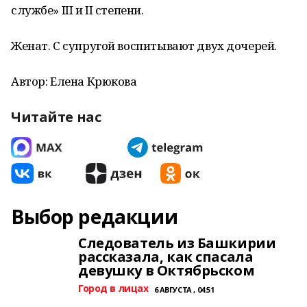
службе» III и II степени.
Женат. С супругой воспитывают двух дочерей.
Автор: Елена Крюкова
Читайте нас
Выбор редакции
Следователь из Башкирии
рассказала, как спасала
девушку в Октябрьском
Город в лицах
6 АВГУСТА , 04:51