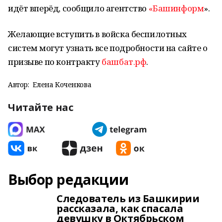
идёт вперёд, сообщило агентство
«Башинформ
».
Желающие вступить в войска беспилотных
систем могут узнать все подробности на сайте о
призыве по контракту
башбат.рф
.
Автор:
Елена Коченкова
Читайте нас
Выбор редакции
Следователь из Башкирии
рассказала, как спасала
девушку в Октябрьском