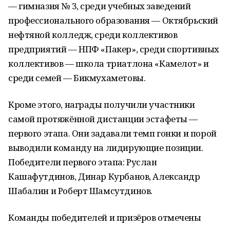
— гимназия № 3, среди учебных заведений
профессионального образования — Октябрьский
нефтяной колледж, среди коллективов
предприятий — НПФ «Пакер», среди спортивных
коллективов — школа триатлона «Камелот» и
среди семей — Бикмухаметовы.
Кроме этого, награды получили участники
самой протяжённой дистанции эстафеты —
первого этапа. Они задавали темп гонки и порой
выводили команду на лидирующие позиции.
Победители первого этапа: Руслан
Кашафутдинов, Динар Курбанов, Александр
Шабалин и Роберт Шамсутдинов.
Команды победителей и призёров отмечены