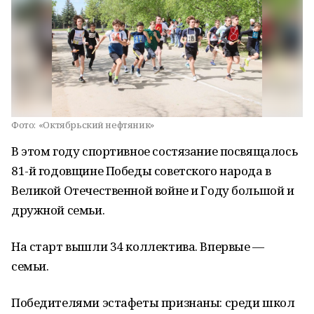
Фото:
«Октябрьский нефтяник»
В этом году спортивное состязание посвящалось
81-й годовщине Победы советского народа в
Великой Отечественной войне и Году большой и
дружной семьи.
На старт вышли 34 коллектива. Впервые —
семьи.
Победителями эстафеты признаны: среди школ