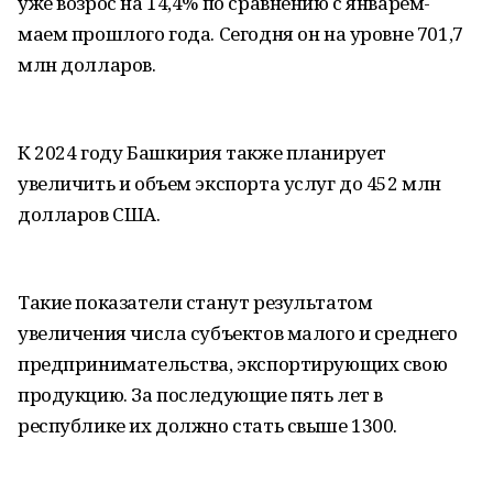
уже возрос на 14,4% по сравнению с январем-
маем прошлого года. Сегодня он на уровне 701,7
млн долларов.
К 2024 году Башкирия также планирует
увеличить и объем экспорта услуг до 452 млн
долларов США.
Такие показатели станут результатом
увеличения числа субъектов малого и среднего
предпринимательства, экспортирующих свою
продукцию. За последующие пять лет в
республике их должно стать свыше 1300.