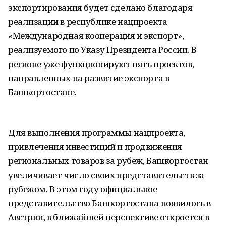
экспортирования будет сделано благодаря
реализации в республике нацпроекта
«Международная кооперация и экспорт»,
реализуемого по Указу Президента России. В
регионе уже функционируют пять проектов,
направленных на развитие экспорта в
Башкортостане.
Для выполнения программы нацпроекта,
привлечения инвестиций и продвижения
региональных товаров за рубеж, Башкортостан
увеличивает число своих представительств за
рубежом. В этом году официальное
представительство Башкортостана появилось в
Австрии, в ближайшей перспективе откроется в