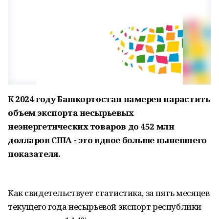
К 2024 году Башкортостан намерен нарастить
объем экспорта несырьевых
неэнергетических товаров до 452 млн
долларов США - это вдвое больше нынешнего
показателя.
Как свидетельствует статистика, за пять месяцев
текущего года несырьевой экспорт республики