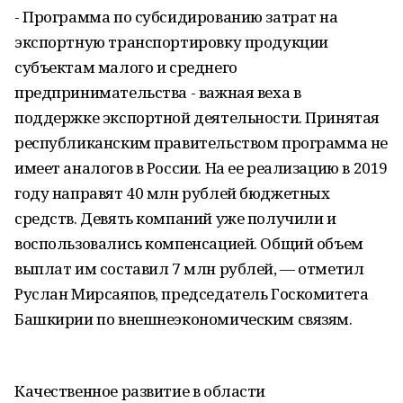
- Программа по субсидированию затрат на
экспортную транспортировку продукции
субъектам малого и среднего
предпринимательства - важная веха в
поддержке экспортной деятельности. Принятая
республиканским правительством программа не
имеет аналогов в России. На ее реализацию в 2019
году направят 40 млн рублей бюджетных
средств. Девять компаний уже получили и
воспользовались компенсацией. Общий объем
выплат им составил 7 млн рублей, — отметил
Руслан Мирсаяпов, председатель Госкомитета
Башкирии по внешнеэкономическим связям.
Качественное развитие в области