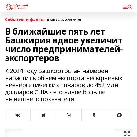
События и факты
8 АВГУСТА 2019, 11:40
В ближайшие пять лет
Башкирия вдвое увеличит
число предпринимателей-
экспортеров
К 2024 году Башкортостан намерен
нарастить объем экспорта несырьевых
неэнергетических товаров до 452 млн
долларов США - это вдвое больше
нынешнего показателя.