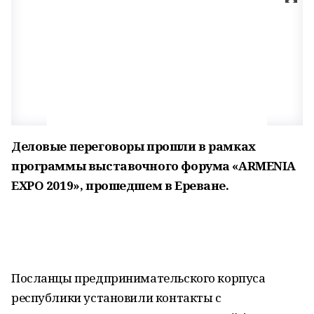
Деловые переговоры прошли в рамках
программы выставочного форума «ARMENIA
EXPO 2019», прошедшем в Ереване.
Посланцы предпринимательского корпуса
республики установили контакты с