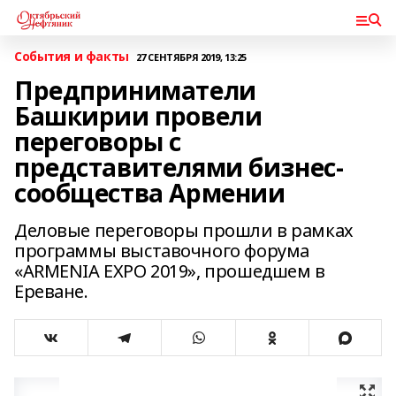
События и факты
27 СЕНТЯБРЯ 2019, 13:25
Предприниматели
Башкирии провели
переговоры с
представителями бизнес-
сообщества Армении
Деловые переговоры прошли в рамках
программы выставочного форума
«ARMENIA EXPO 2019», прошедшем в
Ереване.