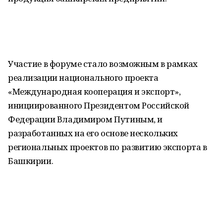
Участие в форуме стало возможным в рамках
реализации национального проекта
«Международная кооперация и экспорт»,
инициированного Президентом Российской
Федерации Владимиром Путиным, и
разработанных на его основе нескольких
региональных проектов по развитию экспорта в
Башкирии.