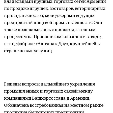
владельцами крупных торговых сетей Армении
по продаже игрушек, зоотоваров, ветеринарных
принадлежностей, менеджерами ведущих
предприятий пищевой промышленности. Они
также познакомились с производственным
процессом на Прошянском коньячном заводе,
птицефабрике «Аштарак-Дзу», крупнейшей в
стране по выпуску яиц.
Решены вопросы дальнейшего укрепления
промышленных и торговых связей между
компаниями Башкортостана и Армении.
Обозначена востребованная на местном рынке
продукция башкирских предприятий.