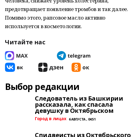
человека, снижает уровень холестерина,
предотвращает появление тромбов и так далее.
Помимо этого, рапсовое масло активно
используется в косметологии.
Читайте нас
Выбор редакции
Следователь из Башкирии
рассказала, как спасала
девушку в Октябрьском
Город в лицах
6 АВГУСТА , 04:51
Спидвеисты из Октябрьского