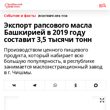
События и факты
29 ОКТЯБРЯ 2019, 11:58
Экспорт рапсового масла
Башкирией в 2019 году
составит 3,5 тысячи тонн
Производством ценного пищевого
продукта, который набирает всю
большую популярность, в республике
занимается маслоэкстракционный завод
в г. Чишмы.