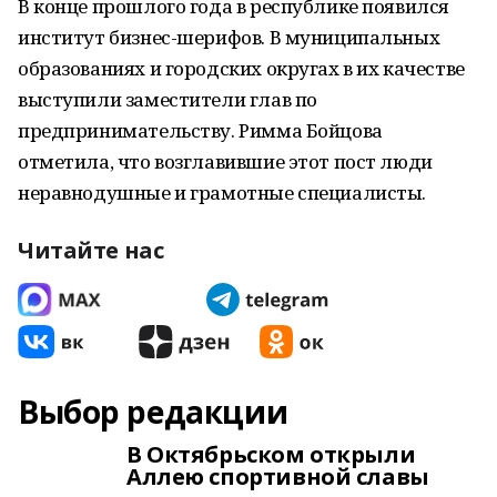
В конце прошлого года в республике появился
институт бизнес-шерифов. В муниципальных
образованиях и городских округах в их качестве
выступили заместители глав по
предпринимательству. Римма Бойцова
отметила, что возглавившие этот пост люди
неравнодушные и грамотные специалисты.
Читайте нас
Выбор редакции
В Октябрьском открыли
Аллею спортивной славы