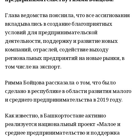
Глава ведомства пояснила, что все ассигнования
вкладывались в создание благоприятных
условий для предпринимательской
деятельности, поддержку и развитие новых
компаний, отраслей, содействие выходу
региональных предприятий на новые рынки, в
том числе на экспорт.
Римма Бойцова рассказала о том, что было
сделано в республике в области развития малого
и среднего предпринимательства в 2019 году.
Как известно, в Башкортостане активно
реализуется национальный проект «Малое и
среднее предпринимательство и поддержка