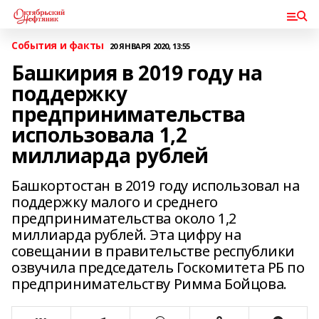
События и факты
20 ЯНВАРЯ 2020, 13:55
Башкирия в 2019 году на
поддержку
предпринимательства
использовала 1,2
миллиарда рублей
Башкортостан в 2019 году использовал на
поддержку малого и среднего
предпринимательства около 1,2
миллиарда рублей. Эта цифру на
совещании в правительстве республики
озвучила председатель Госкомитета РБ по
предпринимательству Римма Бойцова.