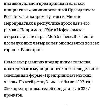
индивидуальной предпринимательской
инициативы», инициированный Президентом
России Владимиром Путиным. Многие
мероприятиях в республике проходят в его
рамках. Например, в Уфе и Нефтекамске
открыты два центра «Мой бизнес». В течение
последующих четырех лет они появятся во всех
городах Башкирии.
Помогают развитию предпринимательства
проводимые в муниципалитетах еженедельные
совещания в форме «Предпринимательских
часов». По всей республике их было 1597, где
2965 предпринимателей представили 3267
проектов.