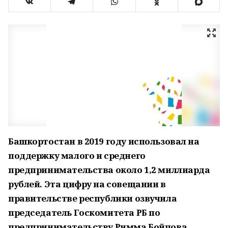
Башкортостан в 2019 году использовал на
поддержку малого и среднего
предпринимательства около 1,2 миллиарда
рублей. Эта цифру на совещании в
правительстве республики озвучила
председатель Госкомитета РБ по
предпринимательству Римма Бойцова.