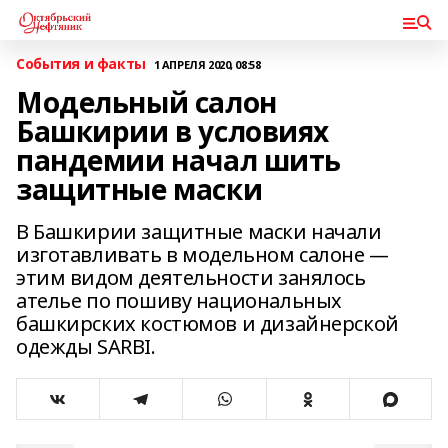
События и факты
1 АПРЕЛЯ 2020, 08:58
Модельный салон
Башкирии в условиях
пандемии начал шить
защитные маски
В Башкирии защитные маски начали
изготавливать в модельном салоне —
этим видом деятельности занялось
ателье по пошиву национальных
башкирских костюмов и дизайнерской
одежды SARBI.