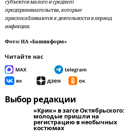
субъектов малого и среднего
предпринимательства, которые
приспосабливаются к деятельности в период
инфекции.
Фото: ИА «Башинформ»
Читайте нас
Выбор редакции
«Крик» в загсе Октябрьского:
молодые пришли на
регистрацию в необычных
костюмах