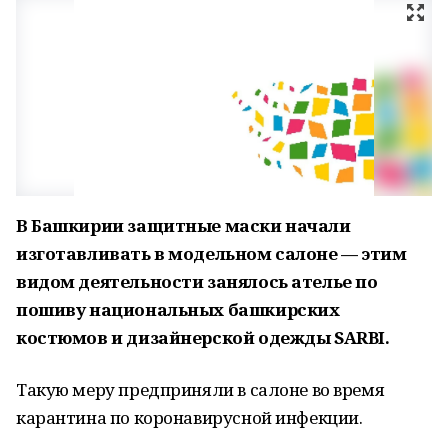
В Башкирии защитные маски начали
изготавливать в модельном салоне — этим
видом деятельности занялось ателье по
пошиву национальных башкирских
костюмов и дизайнерской одежды SARBI.
Такую меру предприняли в салоне во время
карантина по коронавирусной инфекции.