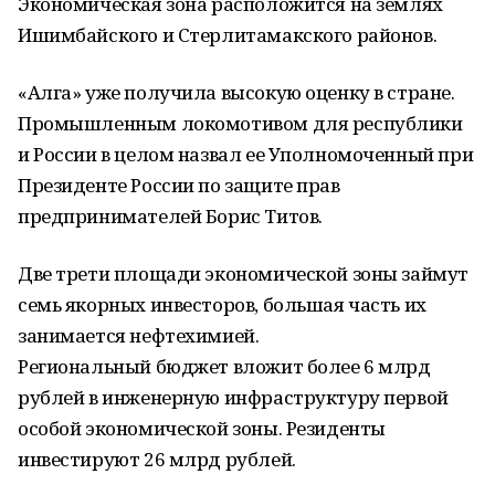
Экономическая зона расположится на землях
Ишимбайского и Стерлитамакского районов.
«Алга» уже получила высокую оценку в стране.
Промышленным локомотивом для республики
и России в целом назвал ее Уполномоченный при
Президенте России по защите прав
предпринимателей Борис Титов.
Две трети площади экономической зоны займут
семь якорных инвесторов, большая часть их
занимается нефтехимией.
Региональный бюджет вложит более 6 млрд
рублей в инженерную инфраструктуру первой
особой экономической зоны. Резиденты
инвестируют 26 млрд рублей.