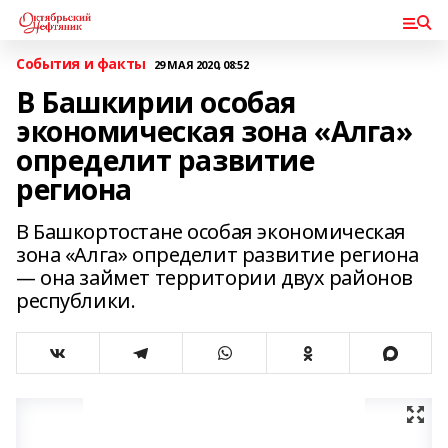
События и факты
29 МАЯ 2020, 08:52
В Башкирии особая
экономическая зона «Алга»
определит развитие
региона
В Башкортостане особая экономическая
зона «Алга» определит развитие региона
— она займет территории двух районов
республики.