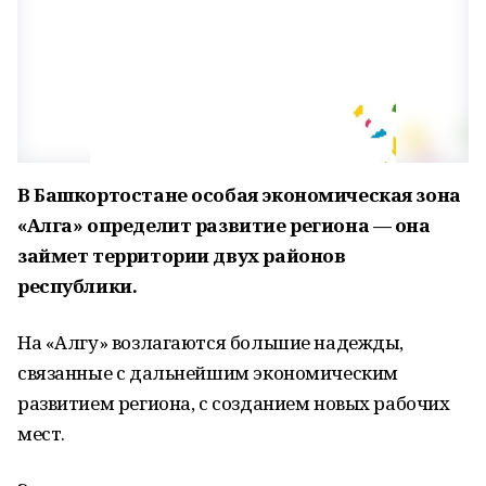
В Башкортостане особая экономическая зона
«Алга» определит развитие региона — она
займет территории двух районов
республики.
На «Алгу» возлагаются большие надежды,
связанные с дальнейшим экономическим
развитием региона, с созданием новых рабочих
мест.